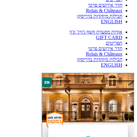
חדר אירועים פרטי
Relais & Châteaux
חבילות מיוחדות בדריסקו
ENGLISH
אודות מסעדת השף ג'ורג' וג'ון
GIFT CARD
תפריטים
חדר אירועים פרטי
Relais & Châteaux
חבילות מיוחדות בדריסקו
ENGLISH