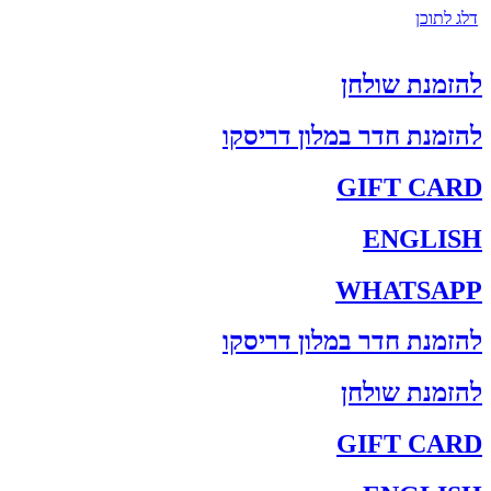
דלג לתוכן
להזמנת שולחן
להזמנת חדר במלון דריסקו
GIFT CARD
ENGLISH
WHATSAPP
להזמנת חדר במלון דריסקו
להזמנת שולחן
GIFT CARD