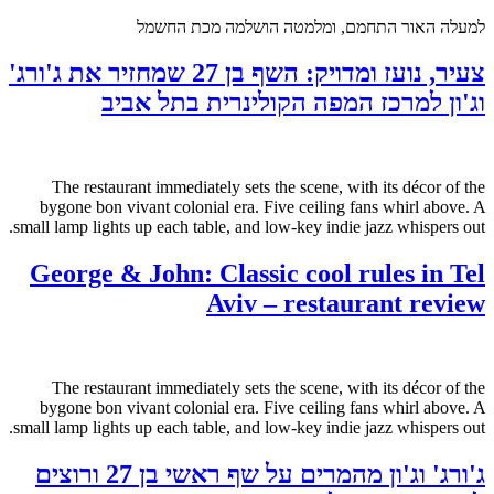
למעלה האור התחמם, ומלמטה הושלמה מכת החשמל
צעיר, נועז ומדויק: השף בן 27 שמחזיר את ג'ורג'
וג'ון למרכז המפה הקולינרית בתל אביב
The restaurant immediately sets the scene, with its décor of the
bygone bon vivant colonial era. Five ceiling fans whirl above. A
small lamp lights up each table, and low-key indie jazz whispers out.
George & John: Classic cool rules in Tel
Aviv – restaurant review
The restaurant immediately sets the scene, with its décor of the
bygone bon vivant colonial era. Five ceiling fans whirl above. A
small lamp lights up each table, and low-key indie jazz whispers out.
ג'ורג' וג'ון מהמרים על שף ראשי בן 27 ורוצים