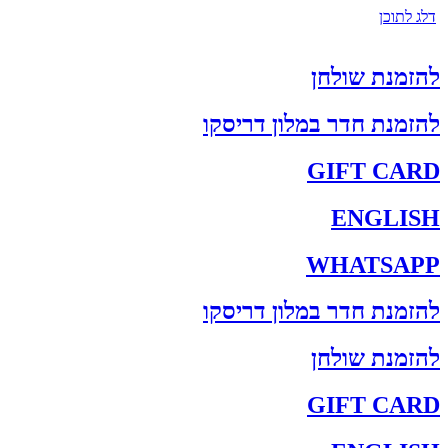
דלג לתוכן
להזמנת שולחן
להזמנת חדר במלון דריסקו
GIFT CARD
ENGLISH
WHATSAPP
להזמנת חדר במלון דריסקו
להזמנת שולחן
GIFT CARD