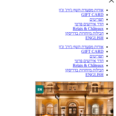
אודות מסעדת השף ג'ורג' וג'ון
GIFT CARD
תפריטים
חדר אירועים פרטי
Relais & Châteaux
חבילות מיוחדות בדריסקו
ENGLISH
אודות מסעדת השף ג'ורג' וג'ון
GIFT CARD
תפריטים
חדר אירועים פרטי
Relais & Châteaux
חבילות מיוחדות בדריסקו
ENGLISH