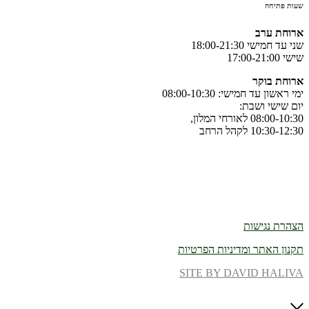
שעות פתיחה
ארוחת‭ ‬ערב
שני עד חמישי 18:00-21:30
שישי 17:00-21:00
ארוחת‭ ‬בוקר
ימי ראשון עד חמישי: 08:00-10:30
יום שישי ושבת:
08:00-10:30 לאורחי המלון,
10:30-12:30 לקהל הרחב
הצהרת נגישות
תקנון האתר ומדיניות הפרטיות
SITE BY DAVID HALIVA