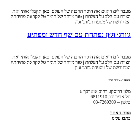
מעבר לים רואים את חוסר ההבנה של העולם, כאן תקבלו אותי ואת
הצוות עם הלב על הצלחת | טור מיוחד של תומר טל לקראת פתיחתה
המחודשת של מסעדת ג'ורג' וג'ון
ג׳ורג׳ וג׳ון נפתחת עם שף חדש ומפתיע
מעבר לים רואים את חוסר ההבנה של העולם, כאן תקבלו אותי ואת
הצוות עם הלב על הצלחת | טור מיוחד של תומר טל לקראת פתיחתה
המחודשת של מסעדת ג'ורג' וג'ון
מסעדת ג׳ורג׳ וג׳ון
מלון דריסקו, רחוב אוארבך 6
תל אביב יפו, 6811910
טלפון – 03-7269309
מפת האתר
כתבו עלינו